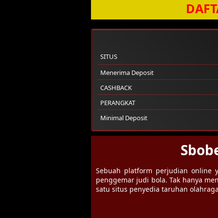
DAFT
SITUS
Menerima Deposit
CASHBACK
PERANGKAT
Minimal Deposit
Sbobe
Sebuah platform perjudian online
penggemar judi bola. Tak hanya meny
satu situs penyedia taruhan olahraga