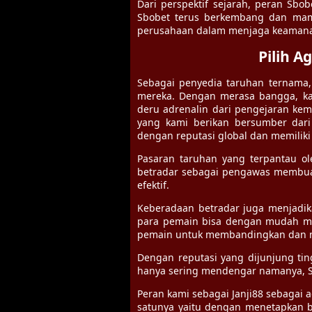
Dari perspektif sejarah, peran Sbob
Sbobet terus berkembang dan mampu
perusahaan dalam menjaga keamanan
Pilih A
Sebagai penyedia taruhan ternama
mereka. Dengan merasa bangga, k
deru adrenalin dari pengejaran kem
yang kami berikan bersumber dari 
dengan reputasi global dan memiliki 
Pasaran taruhan yang terpantau o
betradar sebagai pengawas membuat
efektif.
Keberadaan betradar juga menjadik
para pemain bisa dengan mudah men
pemain untuk membandingkan dan me
Dengan reputasi yang dijunjung tin
hanya sering mendengar namanya, S
Peran kami sebagai Janji88 sebagai 
satunya yaitu dengan menetapkan b