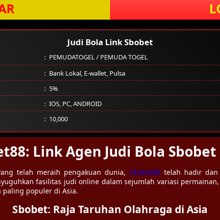
AR
L
Judi Bola Link Sbobet
PEMUDATOGEL / PEMUDA TOGEL
Bank Lokal, E-wallet, Pulsa
5%
IOS, PC, ANDROID
10,000
t88: Link Agen Judi Bola Sbobet
 yang telah meraih pengakuan dunia,
Sbobet88
telah hadir dan
uguhkan fasilitas judi online dalam sejumlah variasi permainan,
 paling populer di Asia.
Sbobet: Raja Taruhan Olahraga di Asia