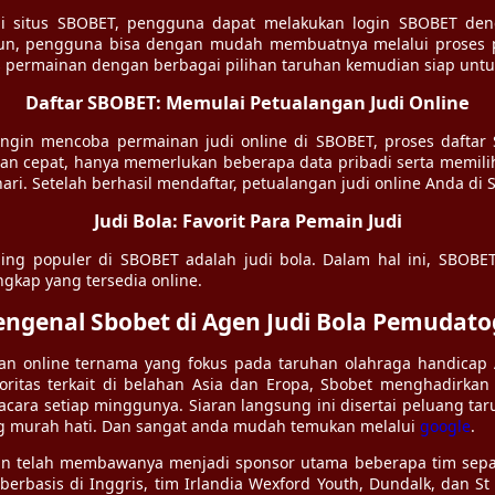
 di situs SBOBET, pengguna dapat melakukan login SBOBET d
akun, pengguna bisa dengan mudah membuatnya melalui proses 
nis permainan dengan berbagai pilihan taruhan kemudian siap untu
Daftar SBOBET: Memulai Petualangan Judi Online
ingin mencoba permainan judi online di SBOBET, proses dafta
dan cepat, hanya memerlukan beberapa data pribadi serta memil
ri. Setelah berhasil mendaftar, petualangan judi online Anda di 
Judi Bola: Favorit Para Pemain Judi
ing populer di SBOBET adalah judi bola. Dalam hal ini, SBOBET
ngkap yang tersedia online.
ngenal Sbobet di Agen Judi Bola Pemudato
n online ternama yang fokus pada taruhan olahraga handicap As
toritas terkait di belahan Asia dan Eropa, Sbobet menghadirka
acara setiap minggunya. Siaran langsung ini disertai peluang t
g murah hati. Dan sangat anda mudah temukan melalui
google
.
an telah membawanya menjadi sponsor utama beberapa tim sepak
basis di Inggris, tim Irlandia Wexford Youth, Dundalk, dan St Pa